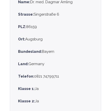
Name:
Dr. med. Dagmar Amling
Strasse:
Singerstraße 6
PLZ:
86159
Ort:
Augsburg
Bundesland:
Bayern
Land:
Germany
Telefon:
0821 74799711
Klasse 1:
Ja
Klasse 2:
Ja