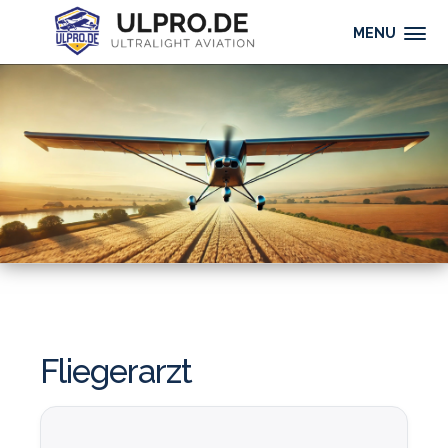
MENU
Fliegerarzt