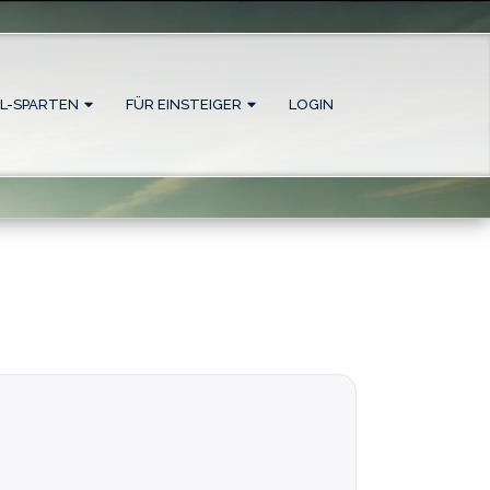
L-SPARTEN
FÜR EINSTEIGER
LOGIN