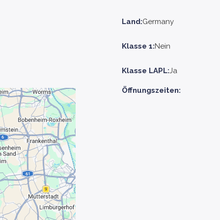
Land:
Germany
Klasse 1:
Nein
Klasse LAPL:
Ja
Öffnungszeiten: