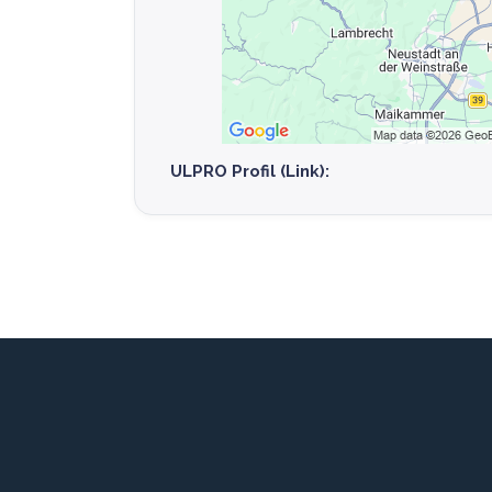
ULPRO Profil (Link):