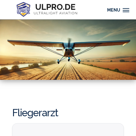
MENU
Fliegerarzt