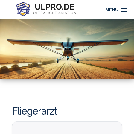
MENU
Fliegerarzt