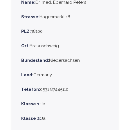
Name:
Dr. med. Eberhard Peters
Strasse:
Hagenmarkt 18
PLZ:
38100
Ort:
Braunschweig
Bundesland:
Niedersachsen
Land:
Germany
Telefon:
0531 87445110
Klasse 1:
Ja
Klasse 2:
Ja