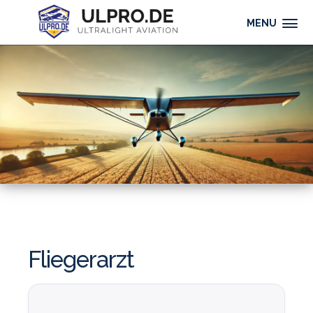
MENU
Fliegerarzt