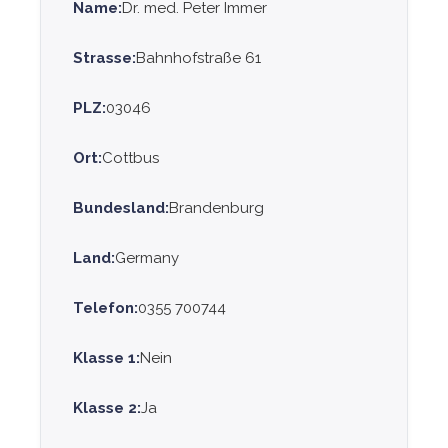
Name:
Dr. med. Peter Immer
Strasse:
Bahnhofstraße 61
PLZ:
03046
Ort:
Cottbus
Bundesland:
Brandenburg
Land:
Germany
Telefon:
0355 700744
Klasse 1:
Nein
Klasse 2:
Ja