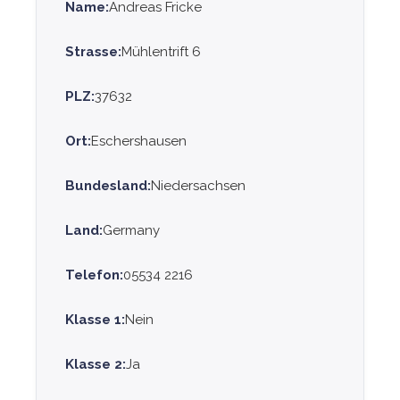
Name:
Andreas Fricke
Strasse:
Mühlentrift 6
PLZ:
37632
Ort:
Eschershausen
Bundesland:
Niedersachsen
Land:
Germany
Telefon:
05534 2216
Klasse 1:
Nein
Klasse 2:
Ja