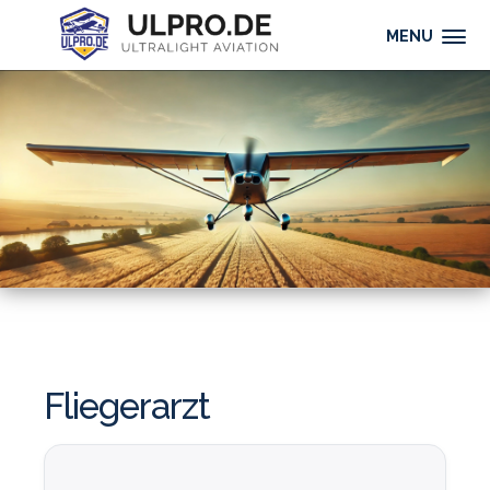
MENU
Fliegerarzt