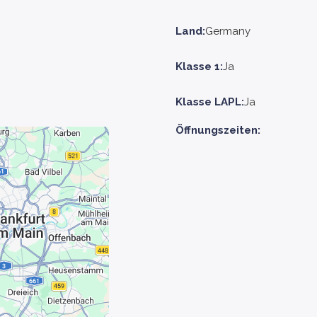
Land:
Germany
Klasse 1:
Ja
Klasse LAPL:
Ja
Öffnungszeiten: