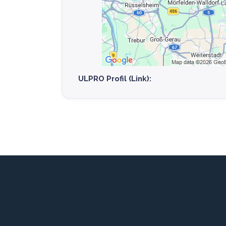
ULPRO Profil (Link):