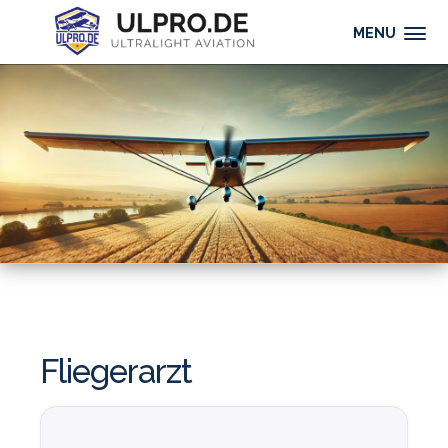
MENU
Fliegerarzt