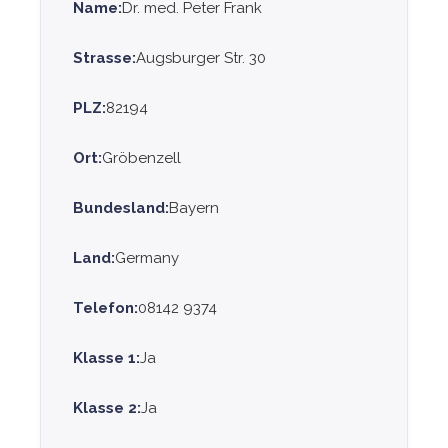
Name:
Dr. med. Peter Frank
Strasse:
Augsburger Str. 30
PLZ:
82194
Ort:
Gröbenzell
Bundesland:
Bayern
Land:
Germany
Telefon:
08142 9374
Klasse 1:
Ja
Klasse 2:
Ja