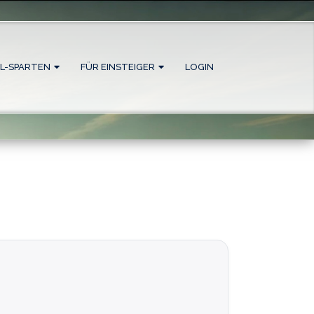
L-SPARTEN
FÜR EINSTEIGER
LOGIN