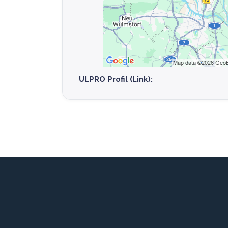
ULPRO Profil (Link):