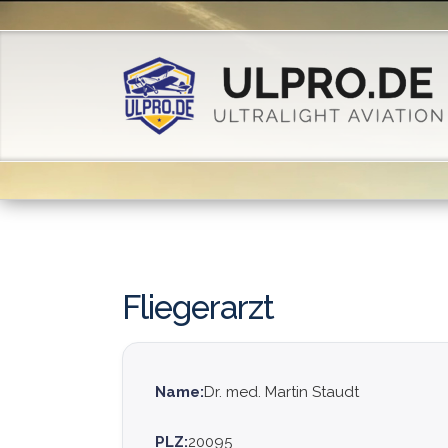
Fliegerarzt
Name:
Dr. med. Martin Staudt
PLZ:
20095