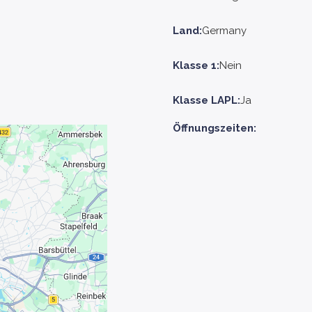
Land:
Germany
Klasse 1:
Nein
Klasse LAPL:
Ja
Öffnungszeiten: