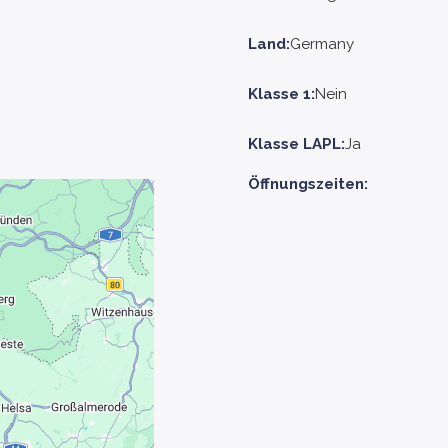
Land:
Germany
Klasse 1:
Nein
Klasse LAPL:
Ja
Öffnungszeiten: