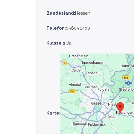
Bundesland:
Hessen
Telefon:
05605 1400
Klasse 2:
Ja
Karte: