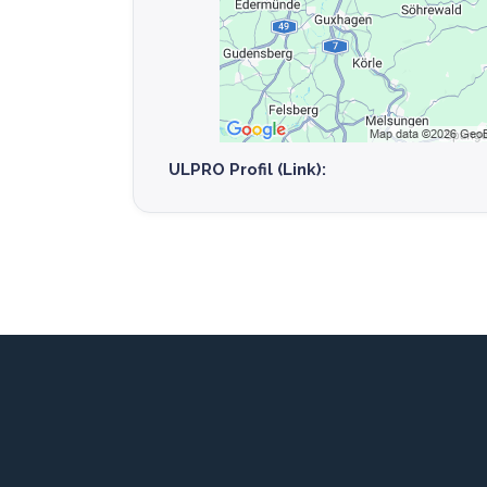
ULPRO Profil (Link):