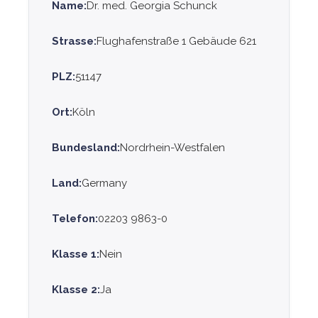
Name:
Dr. med. Georgia Schunck
Strasse:
Flughafenstraße 1 Gebäude 621
PLZ:
51147
Ort:
Köln
Bundesland:
Nordrhein-Westfalen
Land:
Germany
Telefon:
02203 9863-0
Klasse 1:
Nein
Klasse 2:
Ja