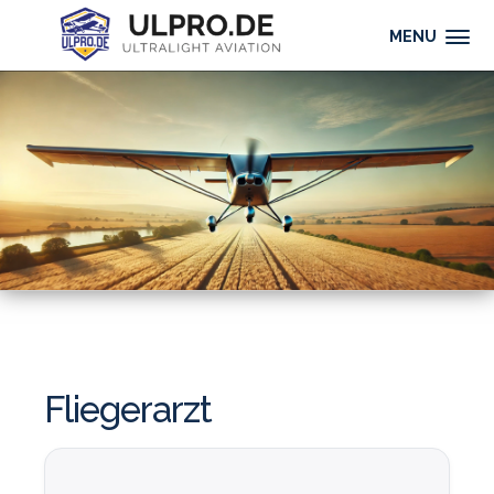
MENU
Fliegerarzt