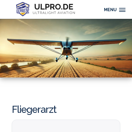
MENU
Fliegerarzt