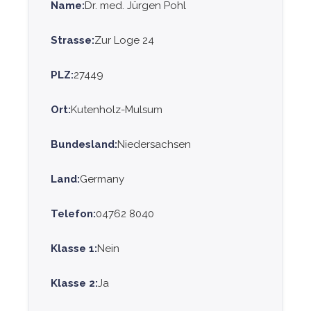
Name:
Dr. med. Jürgen Pohl
Strasse:
Zur Loge 24
PLZ:
27449
Ort:
Kutenholz-Mulsum
Bundesland:
Niedersachsen
Land:
Germany
Telefon:
04762 8040
Klasse 1:
Nein
Klasse 2:
Ja