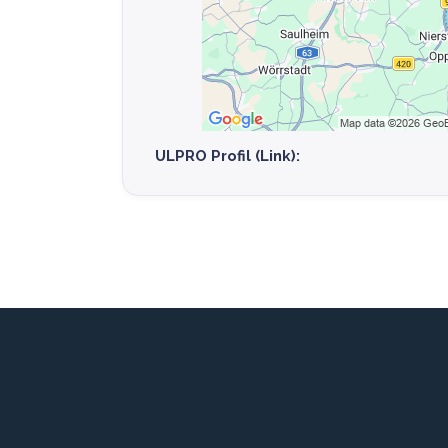
ULPRO Profil (Link):