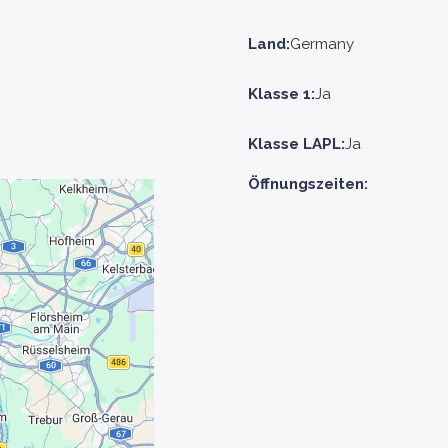
Land:
Germany
Klasse 1:
Ja
Klasse LAPL:
Ja
Öffnungszeiten: