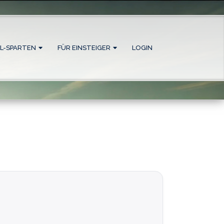
L-SPARTEN
FÜR EINSTEIGER
LOGIN