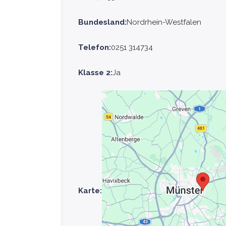
Bundesland:
Nordrhein-Westfalen
Telefon:
0251 314734
Klasse 2:
Ja
Karte: