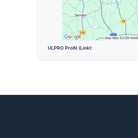
ULPRO Profil (Link):