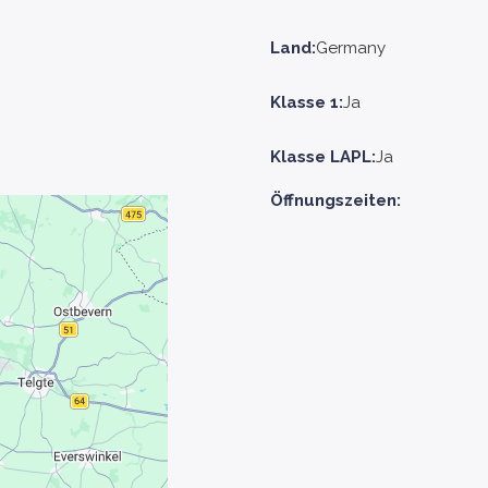
Land:
Germany
Klasse 1:
Ja
Klasse LAPL:
Ja
Öffnungszeiten: