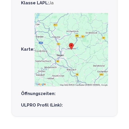
Klasse LAPL:
Ja
Karte:
Öffnungszeiten:
ULPRO Profil (Link):