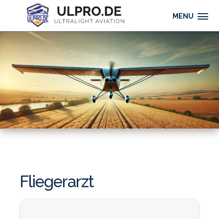
MENU
Fliegerarzt