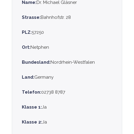
Name:
Dr. Michael Gläsner
Strasse:
Bahnhofstr. 28
PLZ:
57250
Ort:
Netphen
Bundesland:
Nordrhein-Westfalen
Land:
Germany
Telefon:
02738 8787
Klasse 1:
Ja
Klasse 2:
Ja