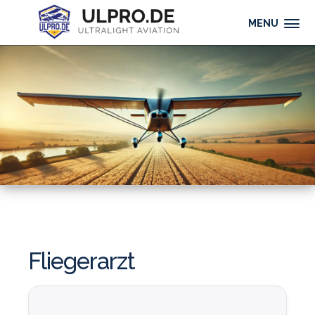
MENU
Fliegerarzt