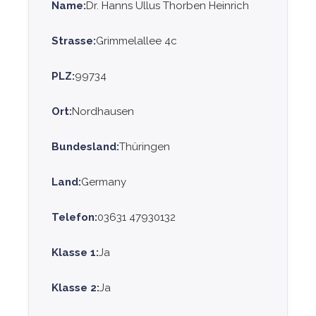
Name:
Dr. Hanns Ullus Thorben Heinrich
Strasse:
Grimmelallee 4c
PLZ:
99734
Ort:
Nordhausen
Bundesland:
Thüringen
Land:
Germany
Telefon:
03631 47930132
Klasse 1:
Ja
Klasse 2:
Ja