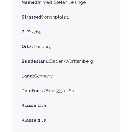
Name:
Dr. med. Stefan Leisinger
Strasse:
Kronenplatz 1
PLZ:
77652
Ort:
Offenburg
Bundesland:
Baden-Württemberg
Land:
Germany
Telefon:
0781 125550-160
Klasse 1:
Ja
Klasse 2:
Ja