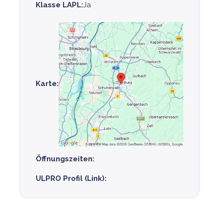
Klasse LAPL:
Ja
Karte:
Öffnungszeiten:
ULPRO Profil (Link):