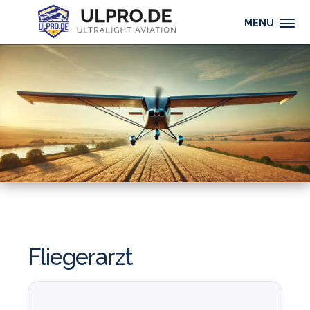
MENU
Fliegerarzt