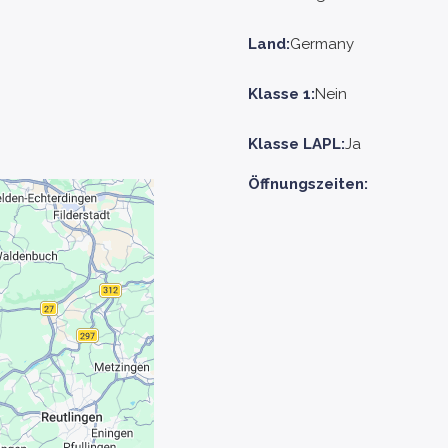
Land:
Germany
Klasse 1:
Nein
Klasse LAPL:
Ja
Öffnungszeiten: