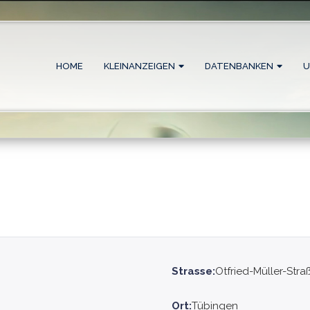
HOME
KLEINANZEIGEN
DATENBANKEN
U
Strasse:
Otfried-Müller-Stra
Ort:
Tübingen