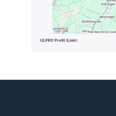
ULPRO Profil (Link):