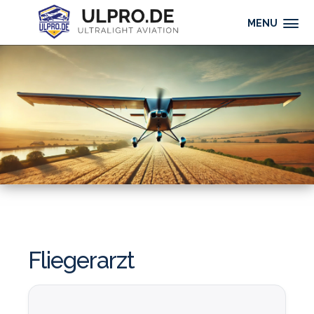
MENU
Fliegerarzt