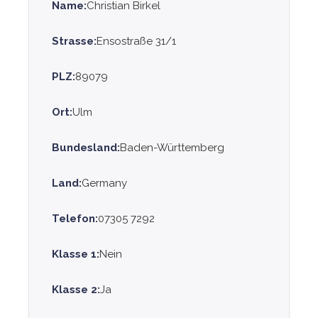
Name:
Christian Birkel
Strasse:
Ensostraße 31/1
PLZ:
89079
Ort:
Ulm
Bundesland:
Baden-Württemberg
Land:
Germany
Telefon:
07305 7292
Klasse 1:
Nein
Klasse 2:
Ja