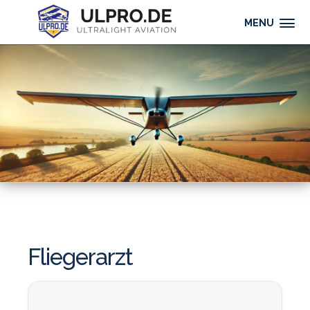
MENU
Fliegerarzt