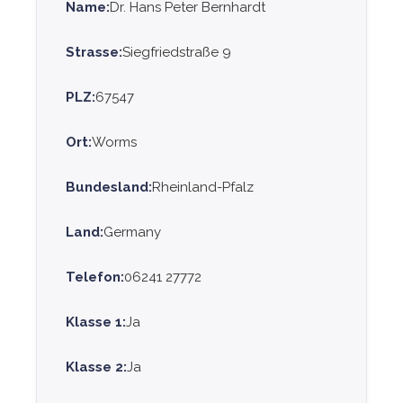
Name:
Dr. Hans Peter Bernhardt
Strasse:
Siegfriedstraße 9
PLZ:
67547
Ort:
Worms
Bundesland:
Rheinland-Pfalz
Land:
Germany
Telefon:
06241 27772
Klasse 1:
Ja
Klasse 2:
Ja