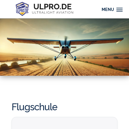
MENU
Flugschule