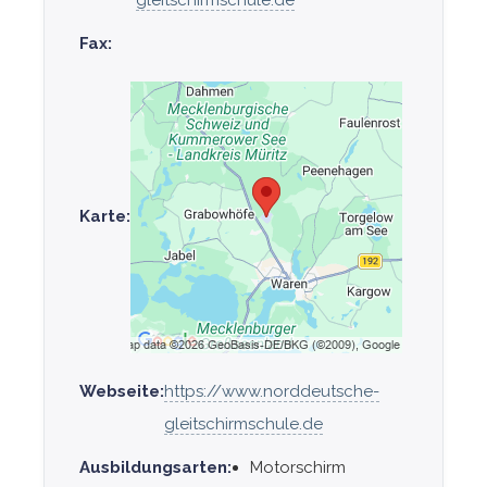
Fax:
Karte:
Webseite:
https://www.norddeutsche-
gleitschirmschule.de
Ausbildungsarten:
Motorschirm