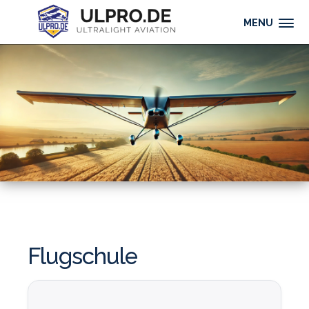
MENU
Flugschule