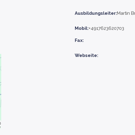
Ausbildungsleiter:
Martin 
Mobil:
+4917623620703
Fax:
Webseite: