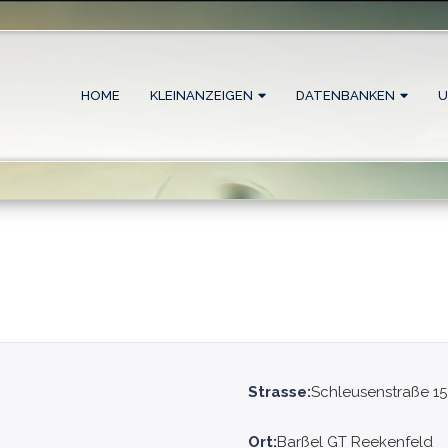
HOME
KLEINANZEIGEN
DATENBANKEN
U
Strasse:
Schleusenstraße 15
Ort:
Barßel GT Reekenfeld