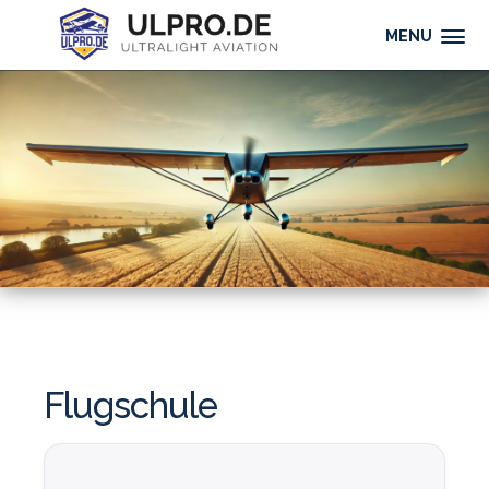
MENU
Flugschule