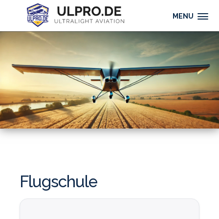
MENU
Flugschule