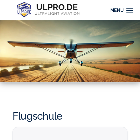
MENU
Flugschule