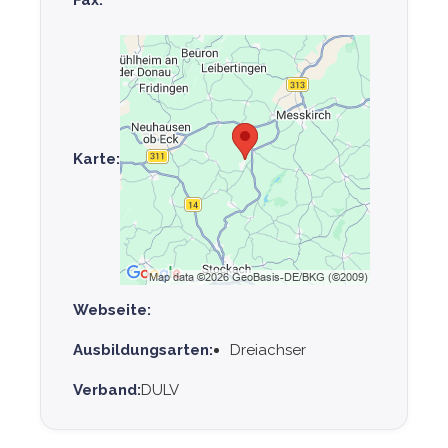
Karte:
Webseite:
Ausbildungsarten:
Dreiachser
Verband:
DULV