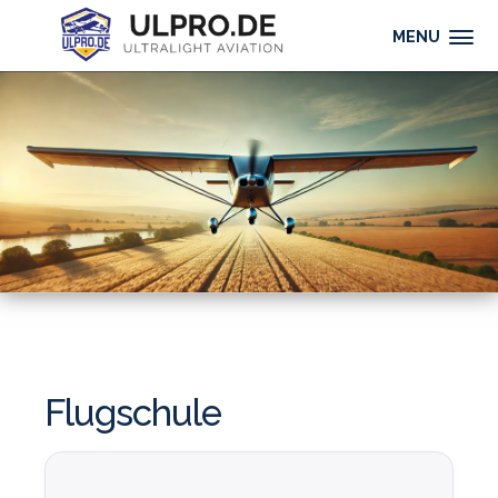
MENU
Flugschule