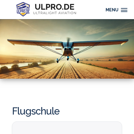
MENU
Flugschule