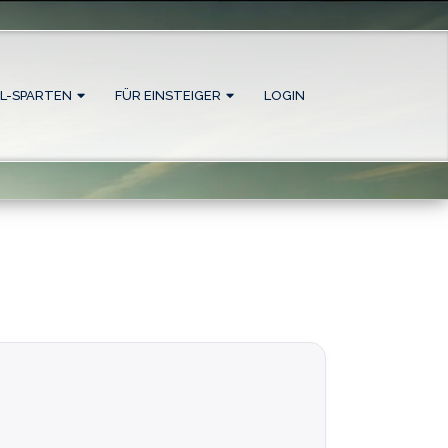
L-SPARTEN
FÜR EINSTEIGER
LOGIN