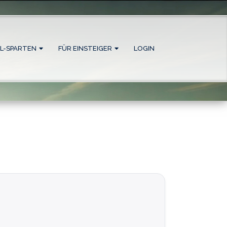
L-SPARTEN
FÜR EINSTEIGER
LOGIN