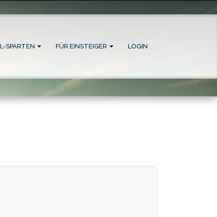
L-SPARTEN
FÜR EINSTEIGER
LOGIN