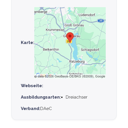
Karte:
Webseite:
Ausbildungsarten:
Dreiachser
Verband:
DAeC