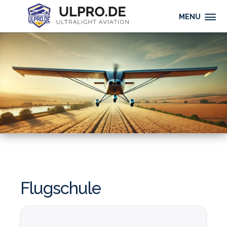
MENU
Flugschule