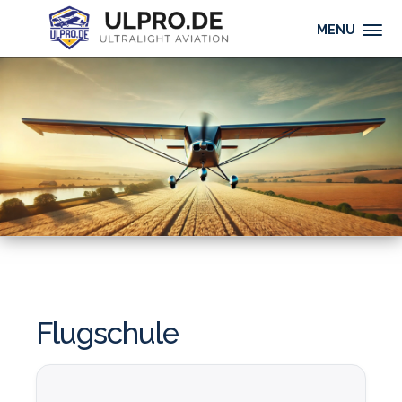
MENU
Flugschule