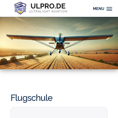
MENU
Flugschule