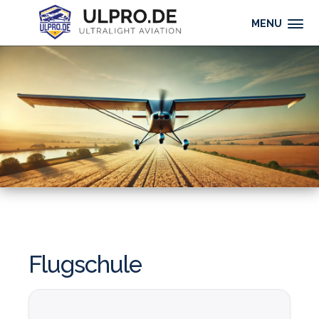
MENU
Flugschule