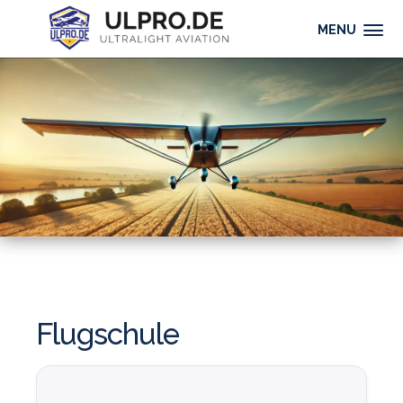
MENU
Flugschule