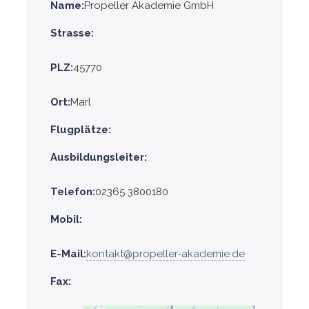
Name:
Propeller Akademie GmbH
Strasse:
PLZ:
45770
Ort:
Marl
Flugplätze:
Ausbildungsleiter:
Telefon:
02365 3800180
Mobil:
E-Mail:
kontakt@propeller-akademie.de
Fax: