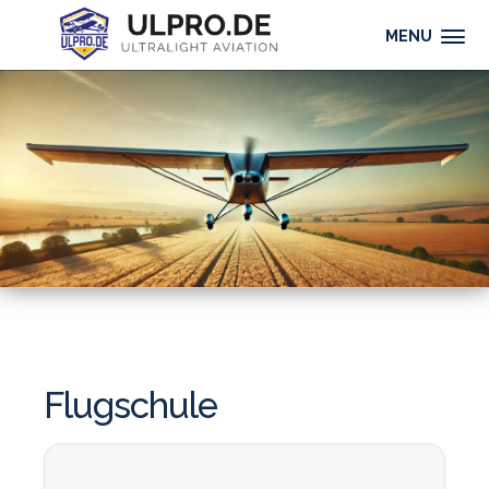
MENU
Flugschule