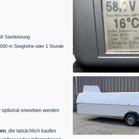
 Startleistung
.000 m Steighöhe oder 1 Stunde
r optional erworben werden
ten
, die tatsächlich kaufen