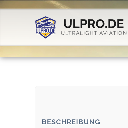
BESCHREIBUNG