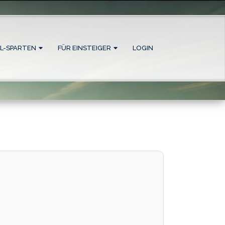
L-SPARTEN
FÜR EINSTEIGER
LOGIN