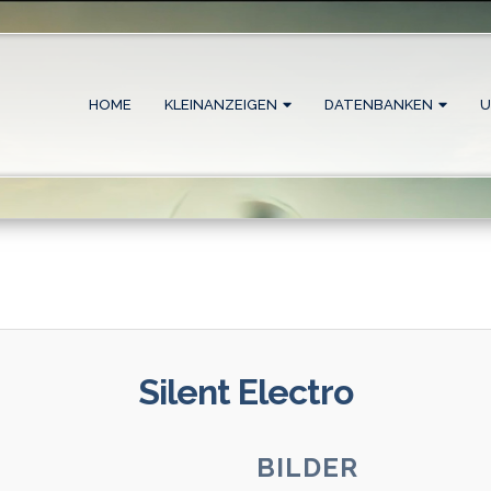
HOME
KLEINANZEIGEN
DATENBANKEN
U
Silent Electro
BILDER