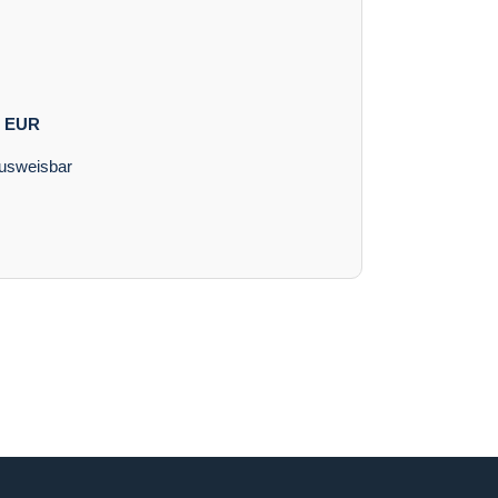
EUR
ausweisbar