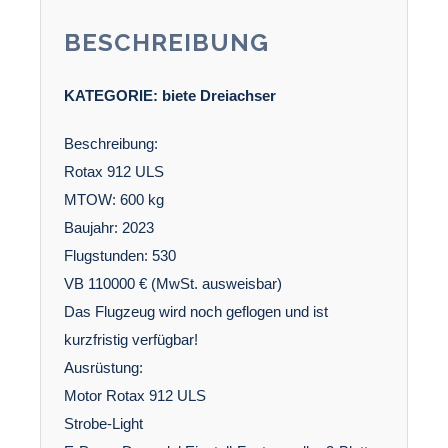
BESCHREIBUNG
KATEGORIE:
biete
Dreiachser
Beschreibung:
Rotax 912 ULS
MTOW: 600 kg
Baujahr: 2023
Flugstunden: 530
VB 110000 € (MwSt. ausweisbar)
Das Flugzeug wird noch geflogen und ist
kurzfristig verfügbar!
Ausrüstung:
Motor Rotax 912 ULS
Strobe-Light