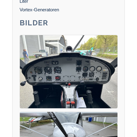
Liter
Vortex-Generatoren
BILDER