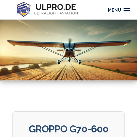
MENU
GROPPO G70-600