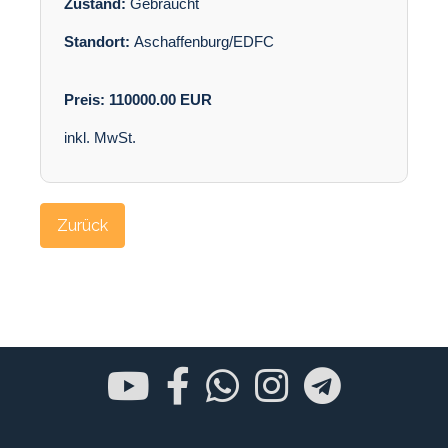
Zustand:
Gebraucht
Standort:
Aschaffenburg/EDFC
Preis:
110000.00
EUR
inkl. MwSt.
Zurück