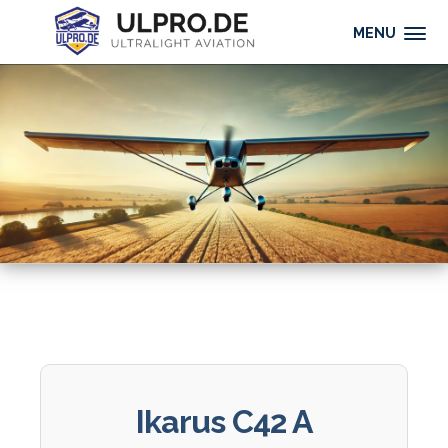
MENU
Ikarus C42 A