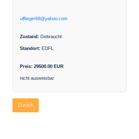
ulflieger68@yahoo.com
Zustand:
Gebraucht
Standort:
EDFL
Preis:
29500.00
EUR
nicht ausweisbar
Zurück