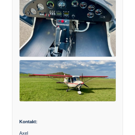
Kontakt:
Axel