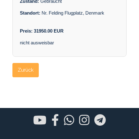
Zustand:
Gebraucht
Standort:
Nr. Felding Flugplatz, Denmark
Preis:
31950.00
EUR
nicht ausweisbar
Zurück