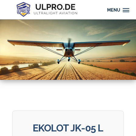
MENU
EKOLOT JK-05 L