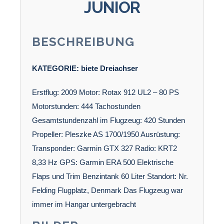
JUNIOR
BESCHREIBUNG
KATEGORIE:
biete
Dreiachser
Erstflug: 2009 Motor: Rotax 912 UL2 – 80 PS
Motorstunden: 444 Tachostunden
Gesamtstundenzahl im Flugzeug: 420 Stunden
Propeller: Pleszke AS 1700/1950 Ausrüstung:
Transponder: Garmin GTX 327 Radio: KRT2
8,33 Hz GPS: Garmin ERA 500 Elektrische
Flaps und Trim Benzintank 60 Liter Standort: Nr.
Felding Flugplatz, Denmark Das Flugzeug war
immer im Hangar untergebracht