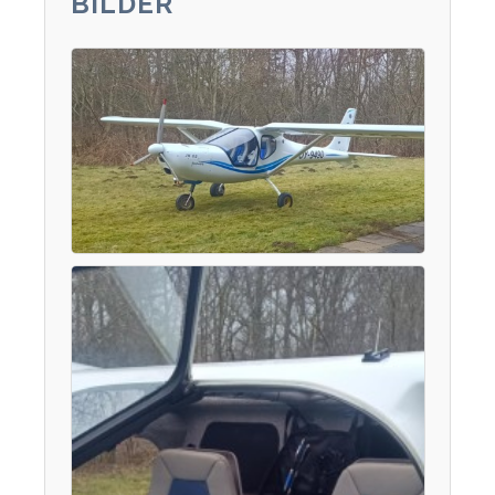
BILDER