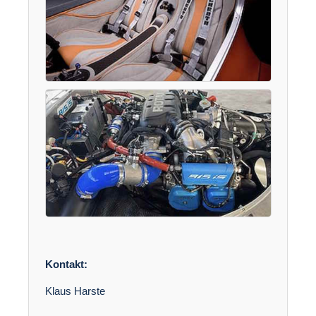
Kontakt:
Klaus Harste