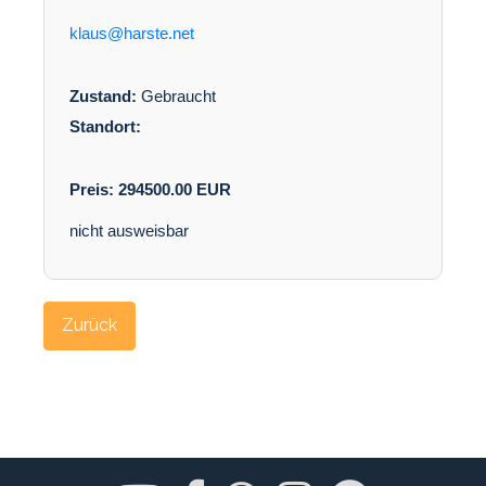
klaus@harste.net
Zustand:
Gebraucht
Standort:
Preis:
294500.00
EUR
nicht ausweisbar
Zurück