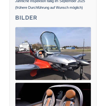
Jährliche Inspektion fällig im September 2025
(frühere Durchführung auf Wunsch möglich)
BILDER