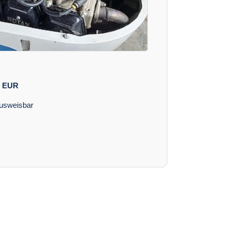
EUR
ausweisbar