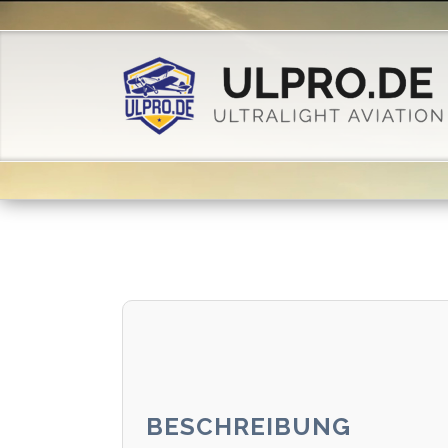
BESCHREIBUNG