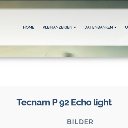
HOME
KLEINANZEIGEN
DATENBANKEN
U
Tecnam P 92 Echo light
BILDER