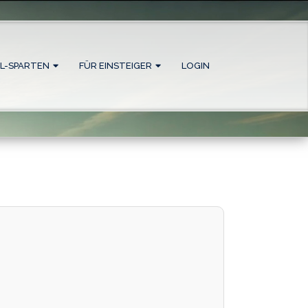
L-SPARTEN
FÜR EINSTEIGER
LOGIN