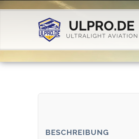
BESCHREIBUNG