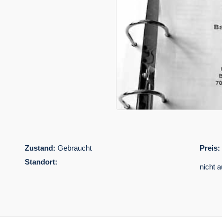
Zustand:
Gebraucht
Preis:
Standort:
nicht 