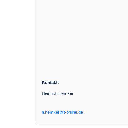
Kontakt:
Heinrich Hemker
h.hemker@t-online.de