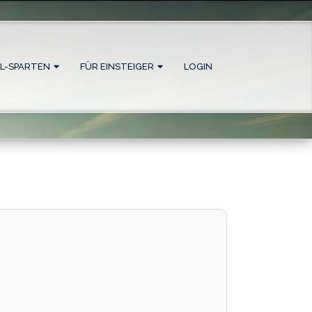
L-SPARTEN
FÜR EINSTEIGER
LOGIN