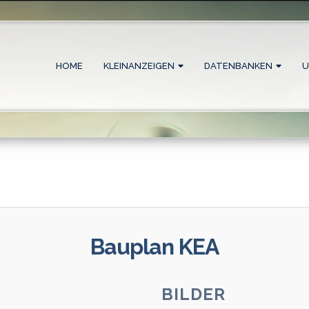
HOME
KLEINANZEIGEN
DATENBANKEN
U
Bauplan KEA
BILDER