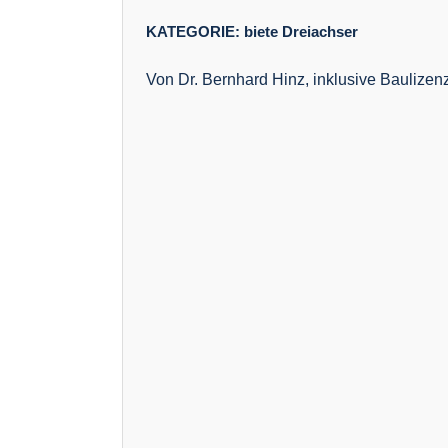
KATEGORIE:
biete
Dreiachser
Von Dr. Bernhard Hinz, inklusive Baulizenz