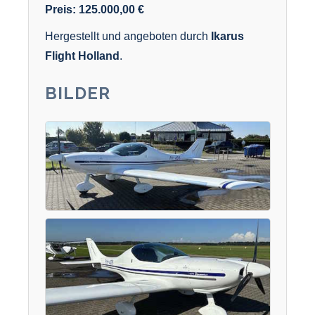
Preis: 125.000,00 €
Hergestellt und angeboten durch
Ikarus
Flight Holland
.
BILDER