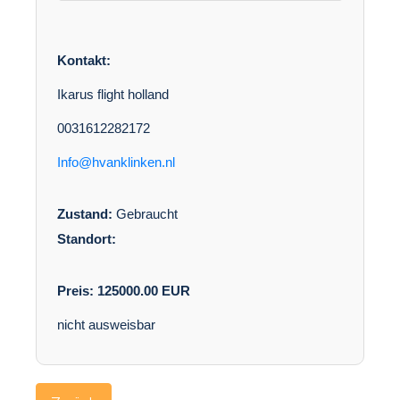
Kontakt:
Ikarus flight holland
0031612282172
Info@hvanklinken.nl
Zustand:
Gebraucht
Standort:
Preis:
125000.00
EUR
nicht ausweisbar