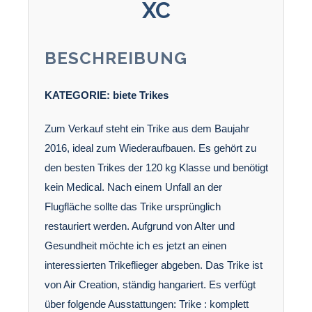
XC
BESCHREIBUNG
KATEGORIE:
biete
Trikes
Zum Verkauf steht ein Trike aus dem Baujahr
2016, ideal zum Wiederaufbauen. Es gehört zu
den besten Trikes der 120 kg Klasse und benötigt
kein Medical. Nach einem Unfall an der
Flugfläche sollte das Trike ursprünglich
restauriert werden. Aufgrund von Alter und
Gesundheit möchte ich es jetzt an einen
interessierten Trikeflieger abgeben. Das Trike ist
von Air Creation, ständig hangariert. Es verfügt
über folgende Ausstattungen: Trike : komplett