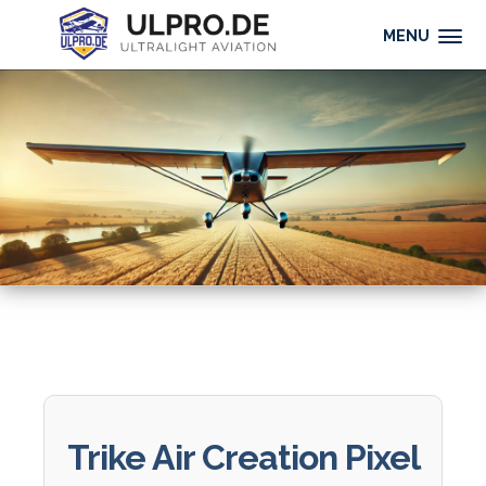
MENU
Trike Air Creation Pixel