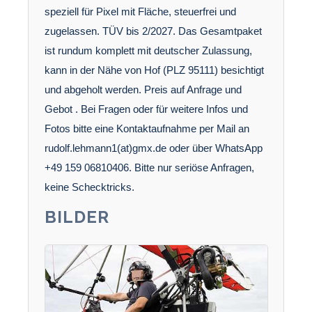
speziell für Pixel mit Fläche, steuerfrei und
zugelassen. TÜV bis 2/2027. Das Gesamtpaket
ist rundum komplett mit deutscher Zulassung,
kann in der Nähe von Hof (PLZ 95111) besichtigt
und abgeholt werden. Preis auf Anfrage und
Gebot . Bei Fragen oder für weitere Infos und
Fotos bitte eine Kontaktaufnahme per Mail an
rudolf.lehmann1(at)gmx.de oder über WhatsApp
+49 159 06810406. Bitte nur seriöse Anfragen,
keine Schecktricks.
BILDER