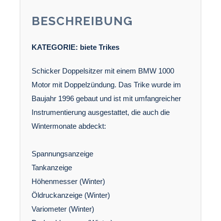
BESCHREIBUNG
KATEGORIE:
biete
Trikes
Schicker Doppelsitzer mit einem BMW 1000
Motor mit Doppelzündung. Das Trike wurde im
Baujahr 1996 gebaut und ist mit umfangreicher
Instrumentierung ausgestattet, die auch die
Wintermonate abdeckt:
Spannungsanzeige
Tankanzeige
Höhenmesser (Winter)
Öldruckanzeige (Winter)
Variometer (Winter)