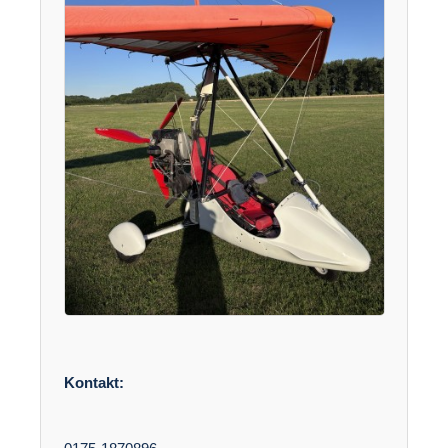
Kontakt: