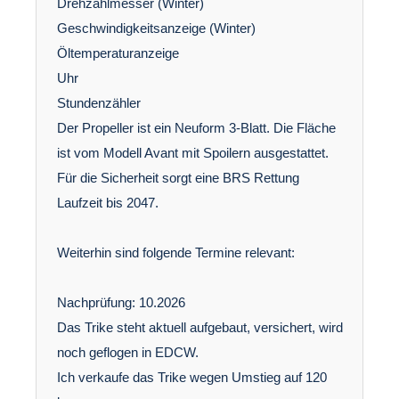
Drehzahlmesser (Winter)
Geschwindigkeitsanzeige (Winter)
Öltemperaturanzeige
Uhr
Stundenzähler
Der Propeller ist ein Neuform 3-Blatt. Die Fläche
ist vom Modell Avant mit Spoilern ausgestattet.
Für die Sicherheit sorgt eine BRS Rettung
Laufzeit bis 2047.
Weiterhin sind folgende Termine relevant:
Nachprüfung: 10.2026
Das Trike steht aktuell aufgebaut, versichert, wird
noch geflogen in EDCW.
Ich verkaufe das Trike wegen Umstieg auf 120