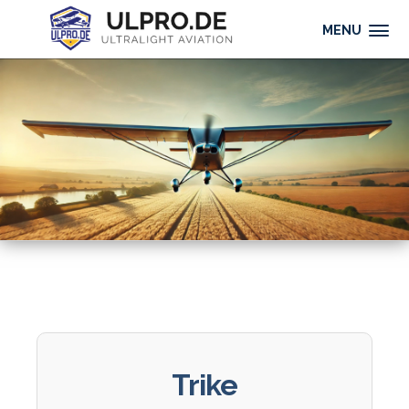
MENU
Trike